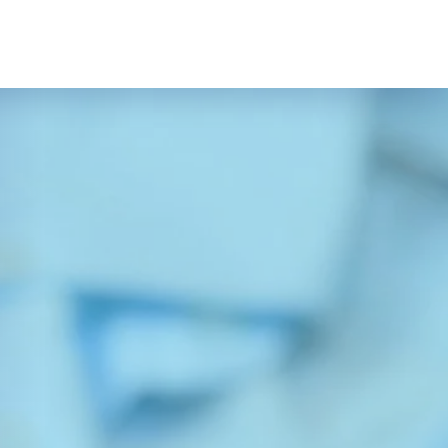
Bizi Arayın!