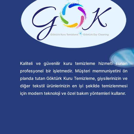
Kaliteli ve güvenilir kuru temizleme hizmeti sunan
profesyonel bir işletmedir. Müşteri memnuniyetini ön
planda tutan Göktürk Kuru Temizleme, giysilerinizin ve
diğer tekstil ürünlerinizin en iyi şekilde temizlenmesi
için modern teknoloji ve özel bakım yöntemleri kullanır.