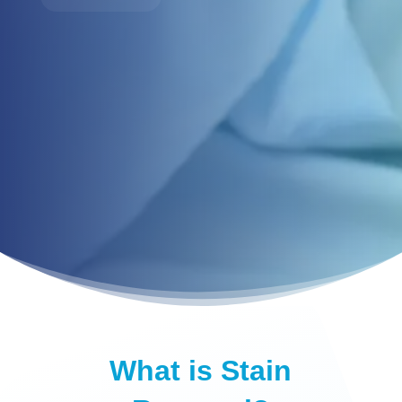
What is Stain