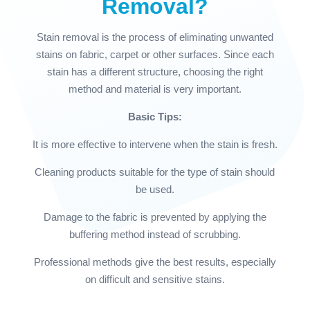
Removal?
Stain removal is the process of eliminating unwanted
stains on fabric, carpet or other surfaces. Since each
stain has a different structure, choosing the right
method and material is very important.
Basic Tips:
It is more effective to intervene when the stain is fresh.
Cleaning products suitable for the type of stain should
be used.
Damage to the fabric is prevented by applying the
buffering method instead of scrubbing.
Professional methods give the best results, especially
on difficult and sensitive stains.