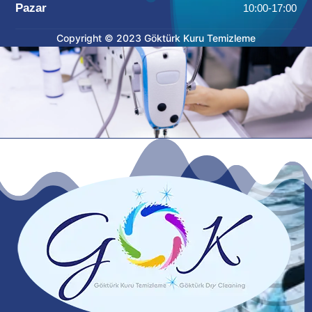
Pazar
10:00-17:00
Copyright © 2023 Göktürk Kuru Temizleme