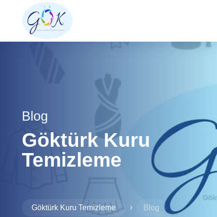
Blog
Göktürk Kuru
Temizleme
Göktürk Kuru Temizleme
Blog
5